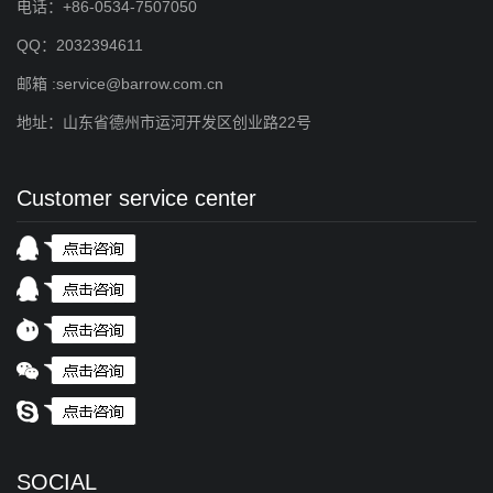
电话：+86-0534-7507050
QQ：2032394611
邮箱 :service@barrow.com.cn
地址：山东省德州市运河开发区创业路22号
Customer service center
SOCIAL