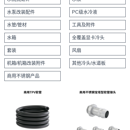
水泵改装配件
PC级水冷液
水管/管材
工具及附件
水箱
全覆盖显卡冷头
套装
风扇
机箱/机箱改装附件
其他冷头/水道板
商用不锈钢产品