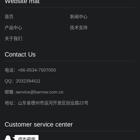
Website mat
首页
新闻中心
产品中心
技术支持
关于我们
Contact Us
电话：+86-0534-7507050
QQ：2032394611
邮箱 :service@barrow.com.cn
地址：山东省德州市运河开发区创业路22号
Customer service center