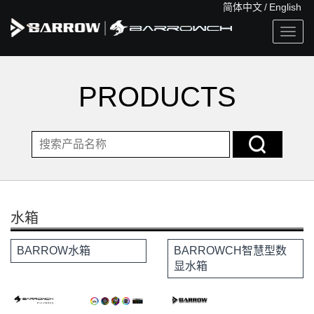
简体中文
/
English
Togg
navig
PRODUCTS
水箱
BARROW水箱
BARROWCH智慧型数
显水箱