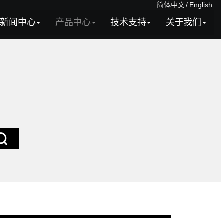
简体中文
/
English
新闻中心
产品中心
技术支持
关于我们