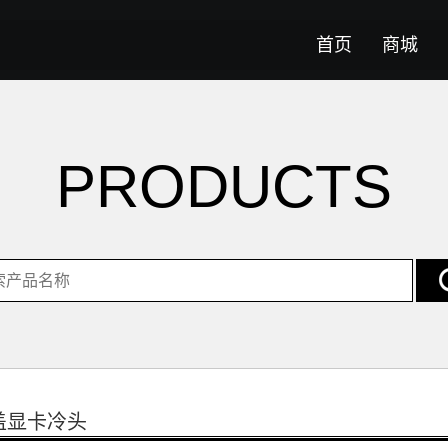
首页
商城
PRODUCTS
盖显卡冷头