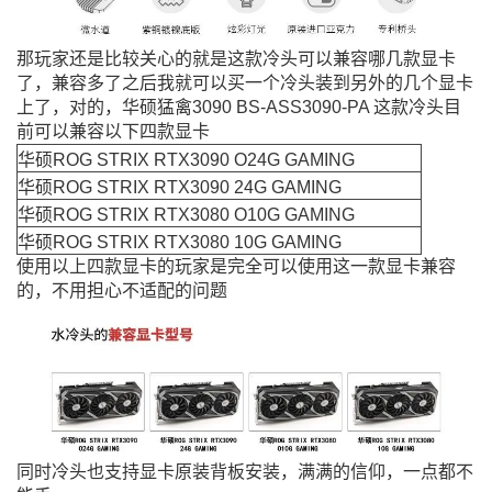
那玩家还是比较关心的就是这款冷头可以兼容哪几款显卡
了，兼容多了之后我就可以买一个冷头装到另外的几个显卡
上了，对的，华硕猛禽3090 BS-ASS3090-PA 这款冷头目
前可以兼容以下四款显卡
华硕ROG STRIX RTX3090 O24G GAMING
华硕ROG STRIX RTX3090 24G GAMING
华硕ROG STRIX RTX3080 O10G GAMING
华硕ROG STRIX RTX3080 10G GAMING
使用以上四款显卡的玩家是完全可以使用这一款显卡兼容
的，不用担心不适配的问题
同时冷头也支持显卡原装背板安装，满满的信仰，一点都不