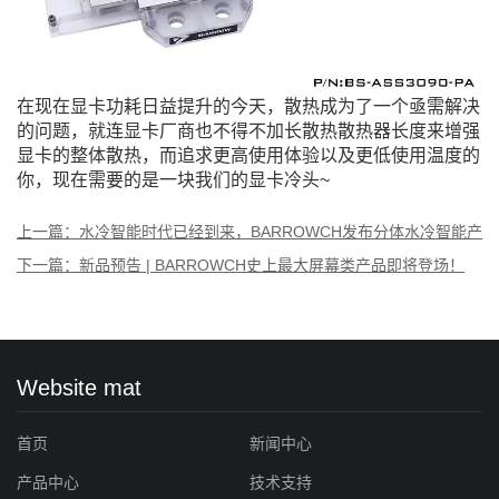
在现在显卡功耗日益提升的今天，散热成为了一个亟需解决
的问题，就连显卡厂商也不得不加长散热散热器长度来增强
显卡的整体散热，而追求更高使用体验以及更低使用温度的
你，现在需要的是一块我们的显卡冷头~
上一篇：水冷智能时代已经到来，BARROWCH发布分体水冷智能产
品
下一篇：新品预告 | BARROWCH史上最大屏幕类产品即将登场！
Website mat
首页
新闻中心
产品中心
技术支持