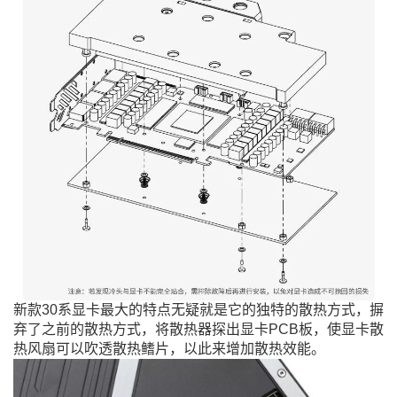
新款30系显卡最大的特点无疑就是它的独特的散热方式，摒
弃了之前的散热方式，将散热器探出显卡PCB板，使显卡散
热风扇可以吹透散热鳍片，以此来增加散热效能。