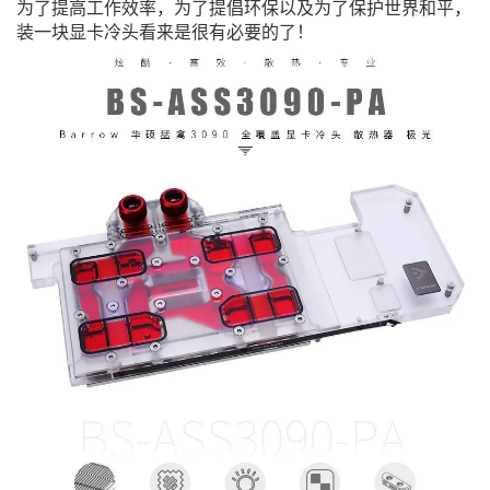
为了提高工作效率，为了提倡环保以及为了保护世界和平，
装一块显卡冷头看来是很有必要的了！