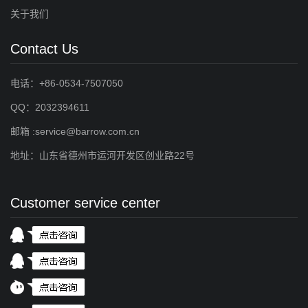
关于我们
Contact Us
电话：+86-0534-7507050
QQ：2032394611
邮箱 :service@barrow.com.cn
地址：山东省德州市运河开发区创业路22号
Customer service center