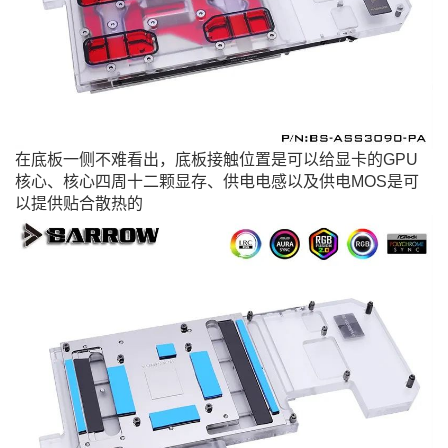
在底板一侧不难看出，底板接触位置是可以给显卡的GPU
核心、核心四周十二颗显存、供电电感以及供电MOS是可
以提供贴合散热的